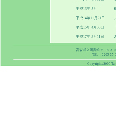
平成13年 5月
平成14年11月21日
平成15年 4月30日
平成17年 3月11日
高森町立図書館 〒399-31
TEL：0265-35-
Copyrightc2009 Taka