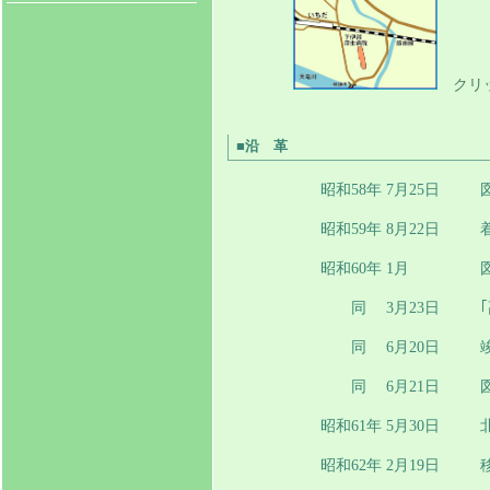
クリッ
■沿 革
昭和58年 7月25日
昭和59年 8月22日
昭和60年 1月
同 3月23日
同 6月20日
同 6月21日
昭和61年 5月30日
昭和62年 2月19日