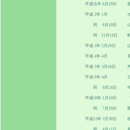
平成元年 6月29日
平成 2年 1月
同 6月10日
同 11月14日
平成 3年 5月20日
平成 4年 4月
平成 5年 3月26日
平成 6年 4月
同 9月24日
平成10年 1月10日
同 7月29日
平成12年 3月30日
同 4月11日