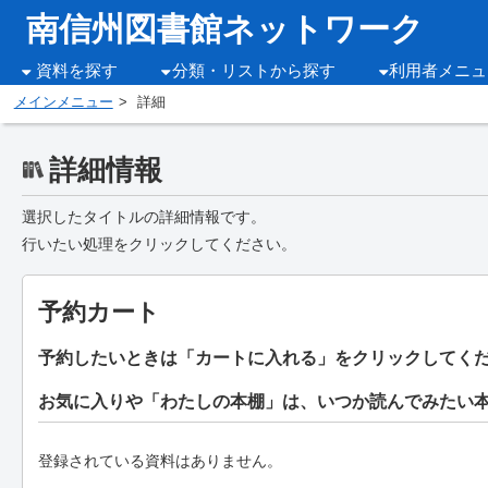
南信州図書館ネットワーク
資料を探す
分類・リストから探す
利用者メニュ
メインメニュー
詳細
詳細情報
選択したタイトルの詳細情報です。
行いたい処理をクリックしてください。
予約カート
予約したいときは「カートに入れる」をクリックしてく
お気に入りや「わたしの本棚」は、いつか読んでみたい
登録されている資料はありません。