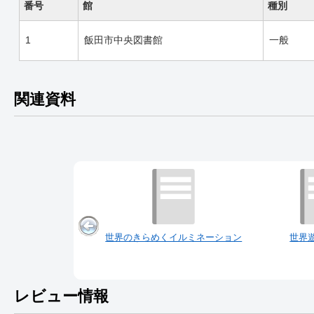
番号
館
種別
1
飯田市中央図書館
一般
関連資料
世界のきらめくイルミネーション
世界
レビュー情報