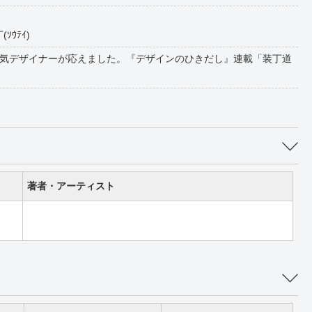
ｿｳﾃｲ)
気デザイナーが応えました。『デザインのひきだし』連載「装丁道
著者・アーティスト