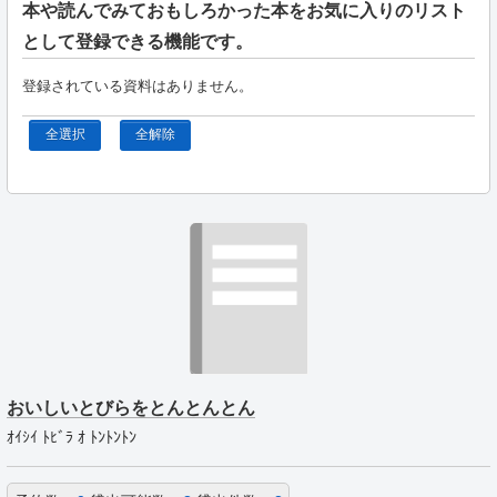
本や読んでみておもしろかった本をお気に入りのリスト
として登録できる機能です。
登録されている資料はありません。
全選択
全解除
おいしいとびらをとんとんとん
ｵｲｼｲ ﾄﾋﾞﾗ ｵ ﾄﾝﾄﾝﾄﾝ