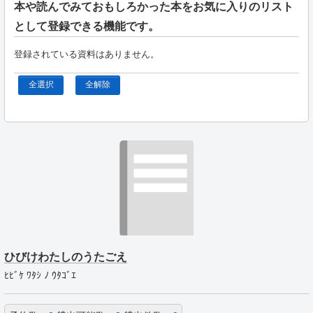
本や読んでみておもしろかった本をお気に入りのリスト
として登録できる機能です。
登録されている資料はありません。
全選択
全解除
ひびけわたしのうたごえ
ﾋﾋﾞｹ ﾜﾀｼ ﾉ ｳﾀｺﾞｴ