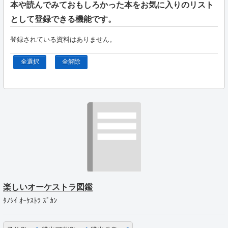
本や読んでみておもしろかった本をお気に入りのリスト
として登録できる機能です。
登録されている資料はありません。
全選択
全解除
楽しいオーケストラ図鑑
ﾀﾉｼｲ ｵｰｹｽﾄﾗ ｽﾞｶﾝ