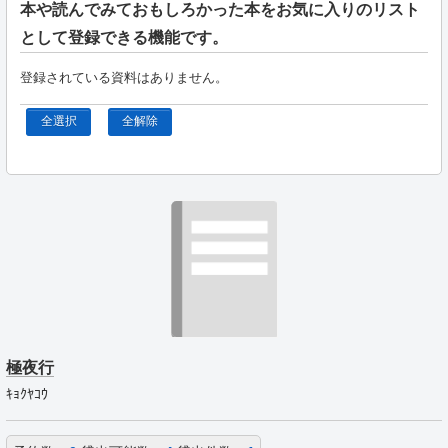
本や読んでみておもしろかった本をお気に入りのリスト
として登録できる機能です。
登録されている資料はありません。
全選択
全解除
極夜行
ｷｮｸﾔｺｳ