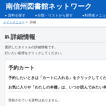
南信州図書館ネットワーク
資料を探す
分類・リストから探す
利用者メニュ
メインメニュー
詳細
詳細情報
選択したタイトルの詳細情報です。
行いたい処理をクリックしてください。
予約カート
予約したいときは「カートに入れる」をクリックしてく
お気に入りや「わたしの本棚」は、いつか読んでみたい
登録されている資料はありません。