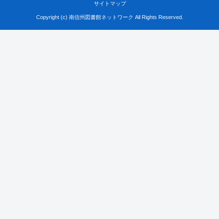
サイトマップ
Copyright (c) 南信州図書館ネットワーク All Rights Reserved.