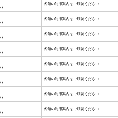
各館の利用案内をご確認ください
ﾔﾏ）
各館の利用案内をご確認ください
ﾔﾏ）
各館の利用案内をご確認ください
ﾔﾏ）
各館の利用案内をご確認ください
ﾔﾏ）
各館の利用案内をご確認ください
ﾔﾏ）
各館の利用案内をご確認ください
ﾔﾏ）
各館の利用案内をご確認ください
ﾔﾏ）
各館の利用案内をご確認ください
ﾔﾏ）