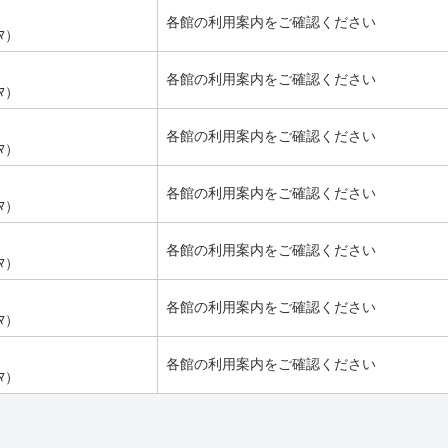
各館の利用案内をご確認ください
ﾔﾏ）
各館の利用案内をご確認ください
ﾔﾏ）
各館の利用案内をご確認ください
ﾔﾏ）
各館の利用案内をご確認ください
ﾔﾏ）
各館の利用案内をご確認ください
ﾔﾏ）
各館の利用案内をご確認ください
ﾔﾏ）
各館の利用案内をご確認ください
ﾔﾏ）