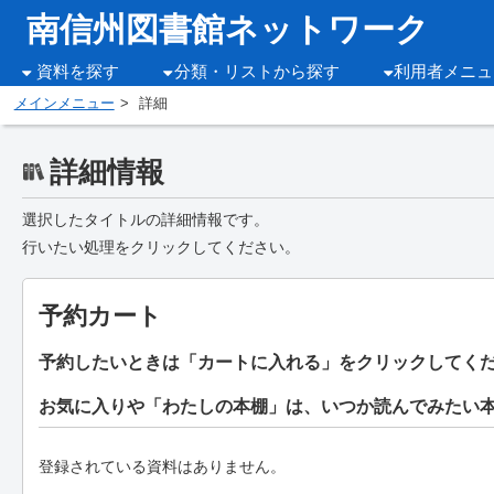
南信州図書館ネットワーク
資料を探す
分類・リストから探す
利用者メニュ
メインメニュー
詳細
詳細情報
選択したタイトルの詳細情報です。
行いたい処理をクリックしてください。
予約カート
予約したいときは「カートに入れる」をクリックしてく
お気に入りや「わたしの本棚」は、いつか読んでみたい
登録されている資料はありません。