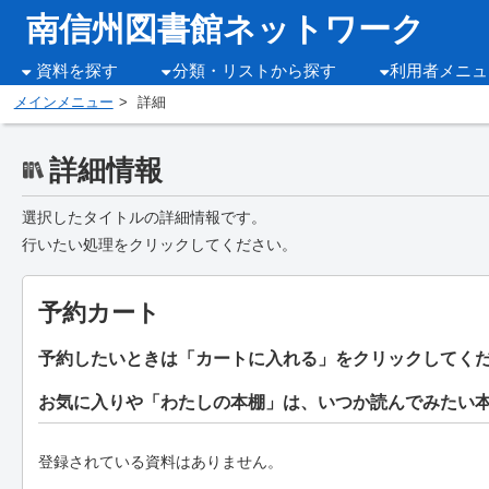
南信州図書館ネットワーク
資料を探す
分類・リストから探す
利用者メニュ
メインメニュー
詳細
詳細情報
選択したタイトルの詳細情報です。
行いたい処理をクリックしてください。
予約カート
予約したいときは「カートに入れる」をクリックしてく
お気に入りや「わたしの本棚」は、いつか読んでみたい
登録されている資料はありません。